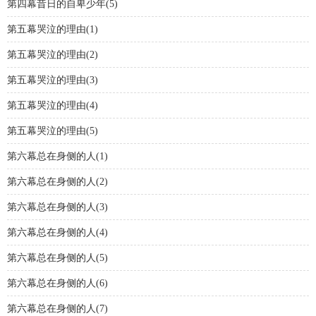
第四幕昔日的自卑少年(5)
第五幕哭泣的理由(1)
第五幕哭泣的理由(2)
第五幕哭泣的理由(3)
第五幕哭泣的理由(4)
第五幕哭泣的理由(5)
第六幕总在身侧的人(1)
第六幕总在身侧的人(2)
第六幕总在身侧的人(3)
第六幕总在身侧的人(4)
第六幕总在身侧的人(5)
第六幕总在身侧的人(6)
第六幕总在身侧的人(7)