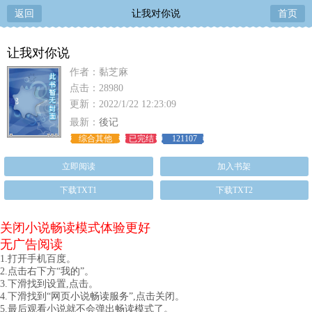
返回
让我对你说
首页
让我对你说
作者：黏芝麻
点击：28980
更新：2022/1/22 12:23:09
最新：
後记
综合其他
已完结
121107
立即阅读
加入书架
下载TXT1
下载TXT2
关闭小说畅读模式体验更好
无广告阅读
1.打开手机百度。
2.点击右下方“我的”。
3.下滑找到设置,点击。
4.下滑找到“网页小说畅读服务”,点击关闭。
5.最后观看小说就不会弹出畅读模式了。