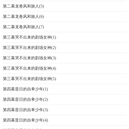
第二幕龙卷风和旅人(5)
第二幕龙卷风和旅人(6)
第二幕龙卷风和旅人(7)
第三幕哭不出来的剧场女神(1)
第三幕哭不出来的剧场女神(2)
第三幕哭不出来的剧场女神(3)
第三幕哭不出来的剧场女神(4)
第三幕哭不出来的剧场女神(5)
第四幕昔日的自卑少年(1)
第四幕昔日的自卑少年(2)
第四幕昔日的自卑少年(3)
第四幕昔日的自卑少年(4)