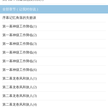
全部章节 ( 让我对你说 )
序幕记忆角落的失败谈
第一幕神级工作降临(1)
第一幕神级工作降临(2)
第一幕神级工作降临(3)
第一幕神级工作降临(4)
第一幕神级工作降临(5)
第一幕神级工作降临(6)
第二幕龙卷风和旅人(1)
第二幕龙卷风和旅人(2)
第二幕龙卷风和旅人(3)
第二幕龙卷风和旅人(4)